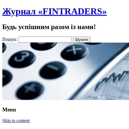
Журнал «FINTRADERS»
Будь успішним разом із нами!
Пошук:
Menu
Skip to content