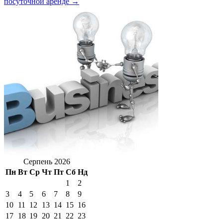
посуточной аренде →
Серпень 2026
Пн
Вт
Ср
Чт
Пт
Сб
Нд
1
2
3
4
5
6
7
8
9
10
11
12
13
14
15
16
17
18
19
20
21
22
23