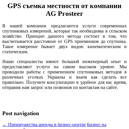
GPS съемка местности от компании
АG Prosteer
В нашей компании предлагаются услуги современных
спутниковых измерений, которые так необходимы в сельском
хозяйстве. Принцип данного метода состоит в том, что
высчитывается расстояние от GPS приемников до спутника.
Такое измерение бывает двух видов: кинематическим и
статическим.
Наши специалисты имеют большой инженерный опыт и
предоставляют услуги на самом высоком уровне. Мы
проводили работы с применением спутниковых методов в
различных уголках Украины и знаем как сделать все
правильно. Получите консультацию в удобное для вас время,
отправив нам запрос или позвонив по контактам на сайте.
Post navigation
← Преимущества аренды в бизнес-центре
Бизнес на