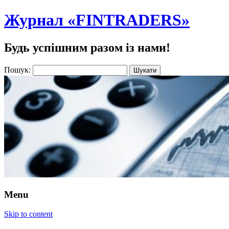
Журнал «FINTRADERS»
Будь успішним разом із нами!
Пошук:
Menu
Skip to content