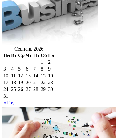
Серпень 2026
Пн
Вт
Ср
Чт
Пт
Сб
Нд
1
2
3
4
5
6
7
8
9
10
11
12
13
14
15
16
17
18
19
20
21
22
23
24
25
26
27
28
29
30
31
« Гру