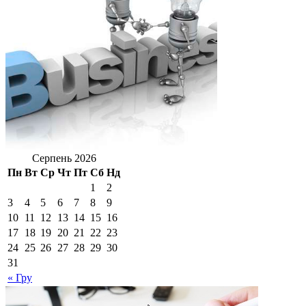
Серпень 2026
Пн
Вт
Ср
Чт
Пт
Сб
Нд
1
2
3
4
5
6
7
8
9
10
11
12
13
14
15
16
17
18
19
20
21
22
23
24
25
26
27
28
29
30
31
« Гру