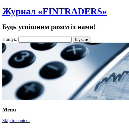
Журнал «FINTRADERS»
Будь успішним разом із нами!
Пошук:
Menu
Skip to content