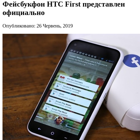
Фейсбукфон HTC First представлен
официально
Опубликовано: 26 Червень, 2019