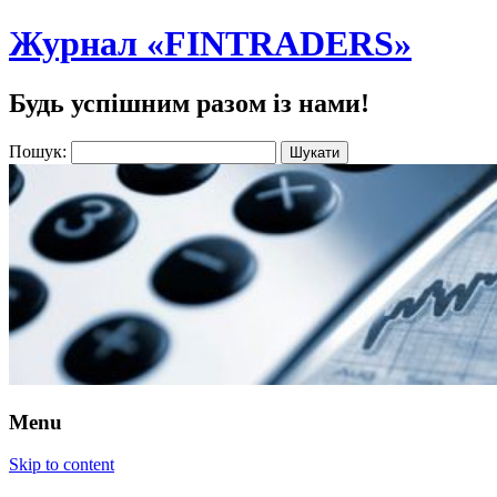
Журнал «FINTRADERS»
Будь успішним разом із нами!
Пошук:
Menu
Skip to content