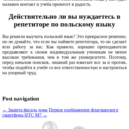
налажен контакт и учеба принесет в радость.
Действительно ли вы нуждаетесь в
репетиторе по польскому языку
Вы решили выучить польский язык? Это прекрасное решение,
но не думайте, что если вы наймете репетитора, то он сделает
всю работу за вас. Как правило, хорошие преподаватели
предъявляют к своим индивидуальным ученикам не менее
высокие требования, чем в том же университете. Поэтому,
перед началом поисков, лишний раз взвесьте все за и против,
чтобы подойти к учебе со все ответственностью и настроиться
на упорный труд.
Post navigation
← Защита фасада дома
Первое изображение флагманского
смартфона HTC M7 →