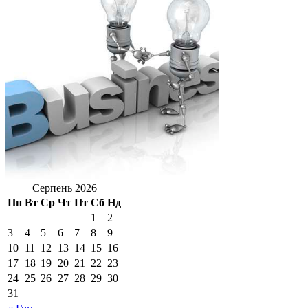
Серпень 2026
Пн
Вт
Ср
Чт
Пт
Сб
Нд
1
2
3
4
5
6
7
8
9
10
11
12
13
14
15
16
17
18
19
20
21
22
23
24
25
26
27
28
29
30
31