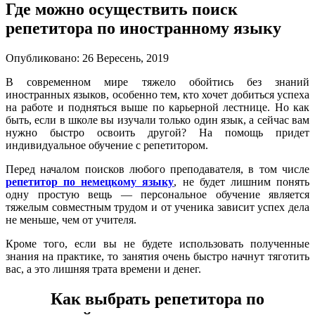
Где можно осуществить поиск
репетитора по иностранному языку
Опубликовано: 26 Вересень, 2019
В современном мире тяжело обойтись без знаний
иностранных языков, особенно тем, кто хочет добиться успеха
на работе и подняться выше по карьерной лестнице. Но как
быть, если в школе вы изучали только один язык, а сейчас вам
нужно быстро освоить другой? На помощь придет
индивидуальное обучение с репетитором.
Перед началом поисков любого преподавателя, в том числе
репетитор по немецкому языку
, не будет лишним понять
одну простую вещь — персональное обучение является
тяжелым совместным трудом и от ученика зависит успех дела
не меньше, чем от учителя.
Кроме того, если вы не будете использовать полученные
знания на практике, то занятия очень быстро начнут тяготить
вас, а это лишняя трата времени и денег.
Как выбрать репетитора по