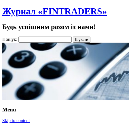
Журнал «FINTRADERS»
Будь успішним разом із нами!
Пошук:
Menu
Skip to content