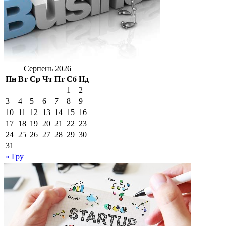
Серпень 2026
Пн
Вт
Ср
Чт
Пт
Сб
Нд
1
2
3
4
5
6
7
8
9
10
11
12
13
14
15
16
17
18
19
20
21
22
23
24
25
26
27
28
29
30
31
« Гру