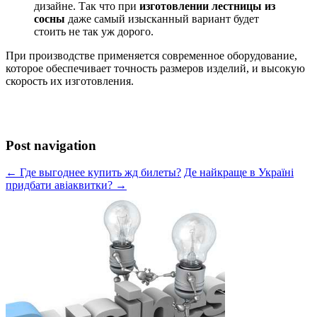
дизайне. Так что при
изготовлении лестницы из
сосны
даже самый изысканный вариант будет
стоить не так уж дорого.
При производстве применяется современное оборудование,
которое обеспечивает точность размеров изделий, и высокую
скорость их изготовления.
Post navigation
← Где выгоднее купить жд билеты?
Де найкраще в Україні
придбати авіаквитки? →