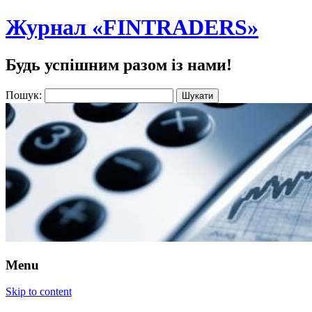
Журнал «FINTRADERS»
Будь успішним разом із нами!
Пошук:
Menu
Skip to content