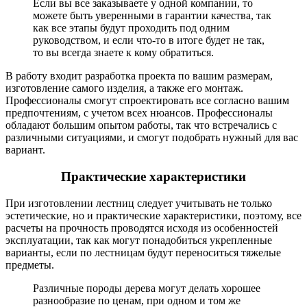
Если вы все заказываете у одной компании, то
можете быть уверенными в гарантии качества, так
как все этапы будут проходить под одним
руководством, и если что-то в итоге будет не так,
то вы всегда знаете к кому обратиться.
В работу входит разработка проекта по вашим размерам,
изготовление самого изделия, а также его монтаж.
Профессионалы смогут спроектировать все согласно вашим
предпочтениям, с учетом всех нюансов. Профессионалы
обладают большим опытом работы, так что встречались с
различными ситуациями, и смогут подобрать нужный для вас
вариант.
Практические характеристики
При изготовлении лестниц следует учитывать не только
эстетические, но и практические характеристики, поэтому, все
расчеты на прочность проводятся исходя из особенностей
эксплуатации, так как могут понадобиться укрепленные
варианты, если по лестницам будут переноситься тяжелые
предметы.
Различные породы дерева могут делать хорошее
разнообразие по ценам, при одном и том же