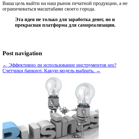
Ваша цель выйти на наш рынок печатной продукции, а не
ограничиваться масштабами своего города.
Эта идея не только для заработка денег, но и
прекрасная платформа для самореализации.
Post navigation
← Эффективно ли использование инструментов seo?
Счетчики банкнот. Какую модель выбрать. →