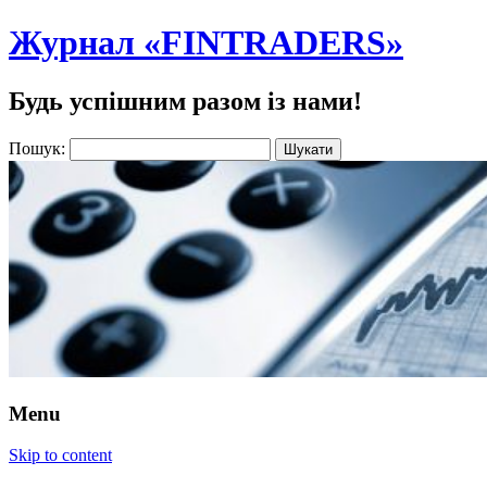
Журнал «FINTRADERS»
Будь успішним разом із нами!
Пошук:
Menu
Skip to content