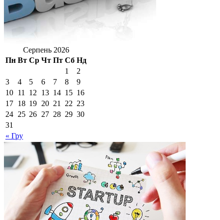
Серпень 2026
Пн
Вт
Ср
Чт
Пт
Сб
Нд
1
2
3
4
5
6
7
8
9
10
11
12
13
14
15
16
17
18
19
20
21
22
23
24
25
26
27
28
29
30
31
« Гру