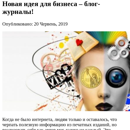
Новая идея для бизнеса – блог-
журналы!
Опубликовано: 20 Червень, 2019
Когда не было интернета, людям только и оставалось, что
черпать полезную информацию из печатных изданий, но
реализовать себя как автор мог далеко не каждый. Это