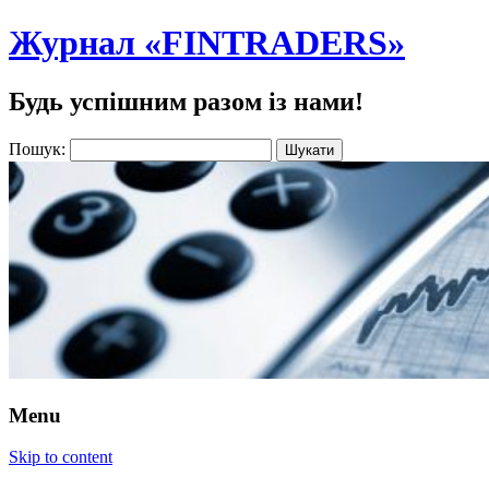
Журнал «FINTRADERS»
Будь успішним разом із нами!
Пошук:
Menu
Skip to content