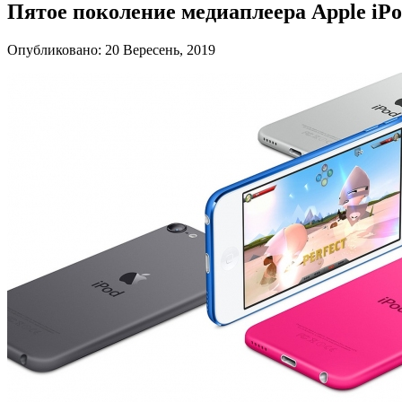
Пятое поколение медиаплеера Apple iPo
Опубликовано: 20 Вересень, 2019