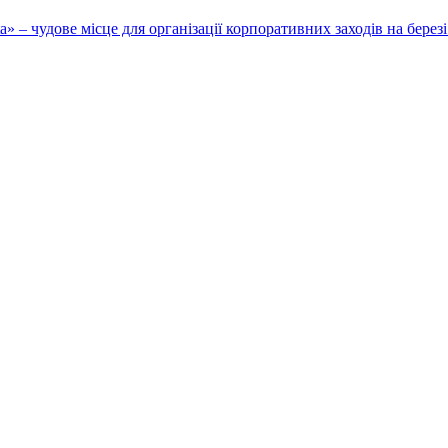
» – чудове місце для організації корпоративних заходів на бере