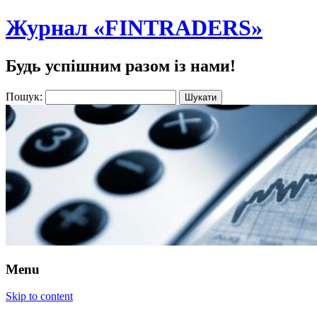
Журнал «FINTRADERS»
Будь успішним разом із нами!
Пошук:
Menu
Skip to content