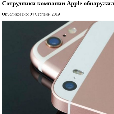
Сотрудники компании Apple обнаружили
Опубликовано: 04 Серпень, 2019