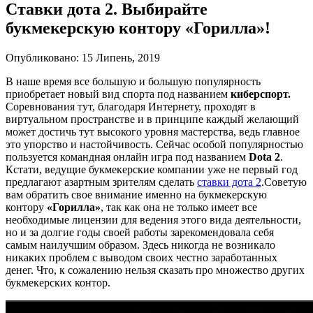
Ставки дота 2. Выбирайте
букмекерскую контору «Горилла»!
Опубликовано: 15 Липень, 2019
В наше время все большую и большую популярность
приобретает новый вид спорта под названием
киберспорт.
Соревнования тут, благодаря Интернету, проходят в
виртуальном пространстве и в принципе каждый желающий
может достичь тут высокого уровня мастерства, ведь главное
это упорство и настойчивость. Сейчас особой популярностью
пользуется командная онлайн игра под названием
Dota 2
.
Кстати, ведущие букмекерские компании уже не первый год
предлагают азартным зрителям сделать
ставки дота 2
.Советую
вам обратить свое внимание именно на букмекерскую
контору
«Горилла»
, так как она не только имеет все
необходимые лицензии для ведения этого вида деятельности,
но и за долгие годы своей работы зарекомендовала себя
самым наилучшим образом. Здесь никогда не возникало
никаких проблем с выводом своих честно заработанных
денег. Что, к сожалению нельзя сказать про множество других
букмекерских контор.