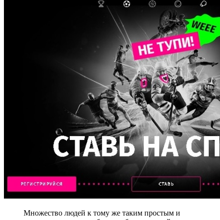
Множество людей к тому же таким простым и