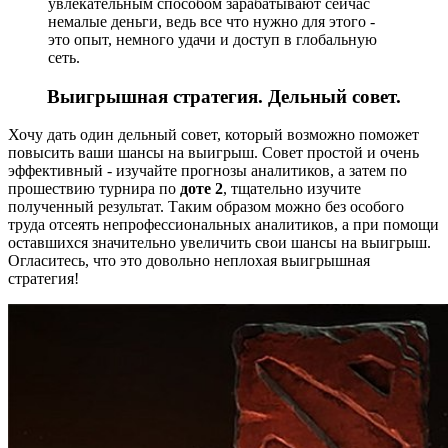
увлекательным способом зарабатывают сейчас
немалые деньги, ведь все что нужно для этого -
это опыт, немного удачи и доступ в глобальную
сеть.
Выигрышная стратегия. Дельный совет.
Хочу дать один дельный совет, который возможно поможет
повысить ваши шансы на выигрыш. Совет простой и очень
эффективный - изучайте прогнозы аналитиков, а затем по
прошествию турнира по
доте 2
, тщательно изучите
полученный результат. Таким образом можно без особого
труда отсеять непрофессиональных аналитиков, а при помощи
оставшихся значительно увеличить свои шансы на выигрыш.
Огласитесь, что это довольно неплохая выигрышная
стратегия!