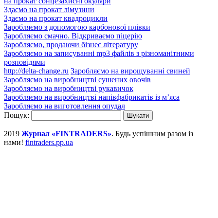
на прокат сонцезахисні окуляри
Здаємо на прокат лімузини
Здаємо на прокат квадроцикли
Заробляємо з допомогою карбонової плівки
Заробляємо смачно. Відкриваємо піцерію
Заробляємо, продаючи бізнес літературу
Заробляємо на записуванні mp3 файлів з різноманітними
розповідями
http://delta-change.ru
Заробляємо на вирощуванні свиней
Заробляємо на виробництві сушених овочів
Заробляємо на виробництві рукавичок
Заробляємо на виробництві напівфабрикатів із м’яса
Заробляємо на виготовлення опудал
Пошук:
2019
Журнал «FINTRADERS»
. Будь успішним разом із
нами!
fintraders.pp.ua