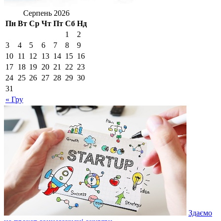
Серпень 2026
Пн
Вт
Ср
Чт
Пт
Сб
Нд
1
2
3
4
5
6
7
8
9
10
11
12
13
14
15
16
17
18
19
20
21
22
23
24
25
26
27
28
29
30
31
« Гру
Здаємо