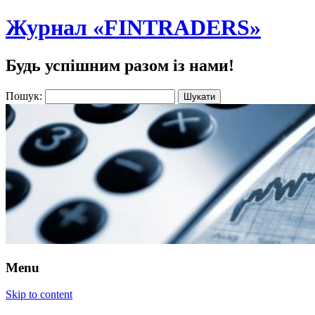
Журнал «FINTRADERS»
Будь успішним разом із нами!
Пошук:
Menu
Skip to content