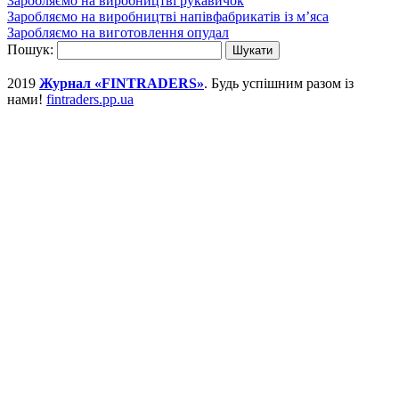
Заробляємо на виробництві рукавичок
Заробляємо на виробництві напівфабрикатів із м’яса
Заробляємо на виготовлення опудал
Пошук:
2019
Журнал «FINTRADERS»
. Будь успішним разом із
нами!
fintraders.pp.ua