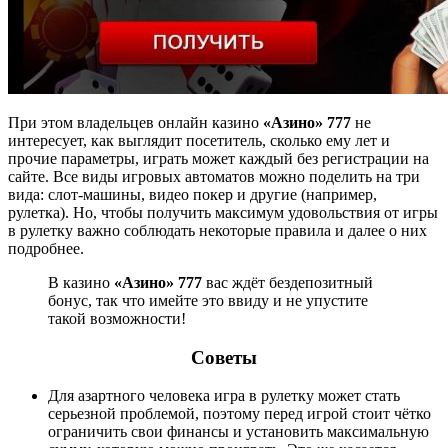
При этом владельцев онлайн казино
«Азино» 777
не
интересует, как выглядит посетитель, сколько ему лет и
прочие параметры, играть может каждый без регистрации на
сайте. Все виды игровых автоматов можно поделить на три
вида: слот-машины, видео покер и другие (например,
рулетка). Но, чтобы получить максимум удовольствия от игры
в рулетку важно соблюдать некоторые правила и далее о них
подробнее.
В казино
«Азино» 777
вас ждёт бездепозитный
бонус, так что имейте это ввиду и не упустите
такой возможности!
Советы
Для азартного человека игра в рулетку может стать
серьезной проблемой, поэтому перед игрой стоит чётко
ограничить свои финансы и установить максимальную