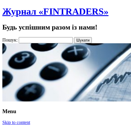
Журнал «FINTRADERS»
Будь успішним разом із нами!
Пошук:
Menu
Skip to content