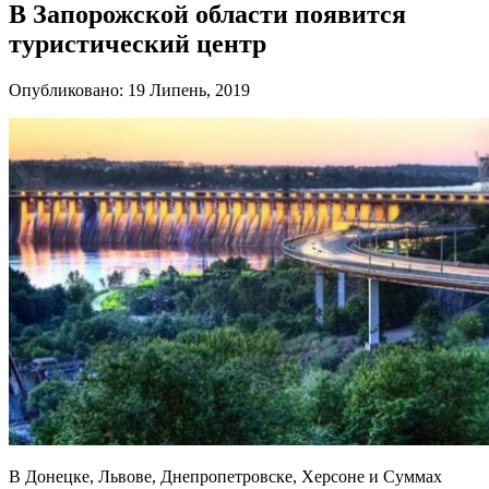
В Запорожской области появится
туристический центр
Опубликовано: 19 Липень, 2019
В Донецке, Львове, Днепропетровске, Херсоне и Суммах