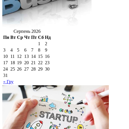
Серпень 2026
Пн
Вт
Ср
Чт
Пт
Сб
Нд
1
2
3
4
5
6
7
8
9
10
11
12
13
14
15
16
17
18
19
20
21
22
23
24
25
26
27
28
29
30
31
« Гру