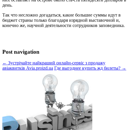
день.
Так что несложно догадаться, какие большие суммы идут в
бюджет страны только благодаря изрядной выставочной и,
конечно же, научной деятельности сотрудников заповедника.
Post navigation
← Зустрічайте найкращий онлайн-сервіс з продажу
авіаквитків Avia.proizd.ua
Где выгоднее купить жд билеты? →