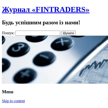
Журнал «FINTRADERS»
Будь успішним разом із нами!
Пошук:
Menu
Skip to content