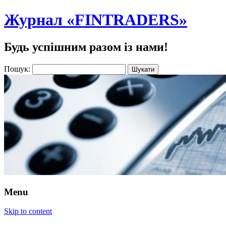
Журнал «FINTRADERS»
Будь успішним разом із нами!
Пошук:
Menu
Skip to content