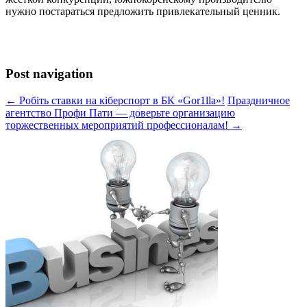
нужно постараться предложить привлекательный ценник.
Post navigation
← Робіть ставки на кіберспорт в БК «Gor1lla»!
Праздничное
агентство Профи Пати — доверьте организацию
торжественных мероприятий профессионалам! →