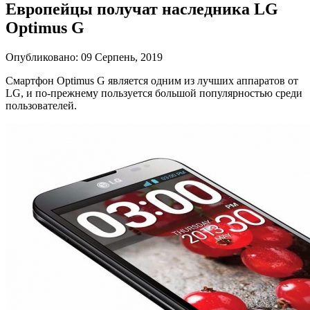
Европейцы получат наследника LG
Optimus G
Опубликовано: 09 Серпень, 2019
Смартфон Optimus G является одним из лучших аппаратов от
LG, и по-прежнему пользуется большой популярностью среди
пользователей.