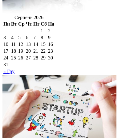
Серпень 2026
Пн
Вт
Ср
Чт
Пт
Сб
Нд
1
2
3
4
5
6
7
8
9
10
11
12
13
14
15
16
17
18
19
20
21
22
23
24
25
26
27
28
29
30
31
« Гру