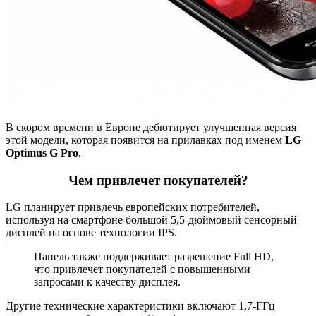
В скором времени в Европе дебютирует улучшенная версия
этой модели, которая появится на прилавках под именем
LG
Optimus G Pro
.
Чем привлечет покупателей?
LG планирует привлечь европейских потребителей,
используя на смартфоне большой 5,5-дюймовый сенсорный
дисплей на основе технологии IPS.
Панель также поддерживает разрешение Full HD,
что привлечет покупателей с повышенными
запросами к качеству дисплея.
Другие технические характеристики включают 1,7-ГГц