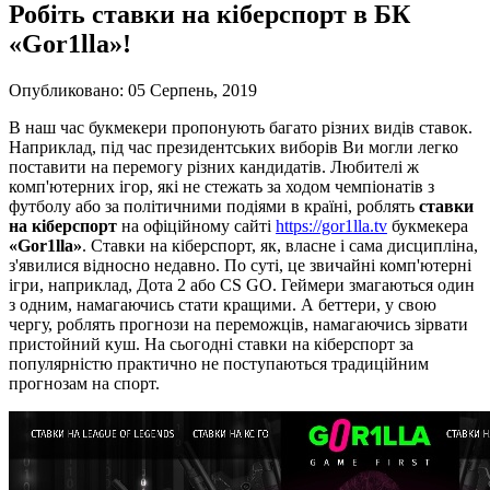
Робіть ставки на кіберспорт в БК
«Gor1lla»!
Опубликовано: 05 Серпень, 2019
В наш час букмекери пропонують багато різних видів ставок.
Наприклад, під час президентських виборів Ви могли легко
поставити на перемогу різних кандидатів. Любителі ж
комп'ютерних ігор, які не стежать за ходом чемпіонатів з
футболу або за політичними подіями в країні, роблять
ставки
на кіберспорт
на офіційному сайті
https://gor1lla.tv
букмекера
«Gor1lla»
. Ставки на кіберспорт, як, власне і сама дисципліна,
з'явилися відносно недавно. По суті, це звичайні комп'ютерні
ігри, наприклад, Дота 2 або CS GO. Геймери змагаються один
з одним, намагаючись стати кращими. А беттери, у свою
чергу, роблять прогнози на переможців, намагаючись зірвати
пристойний куш. На сьогодні ставки на кіберспорт за
популярністю практично не поступаються традиційним
прогнозам на спорт.