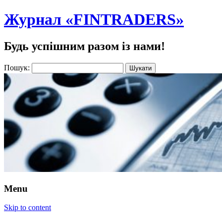
Журнал «FINTRADERS»
Будь успішним разом із нами!
Пошук:
Menu
Skip to content