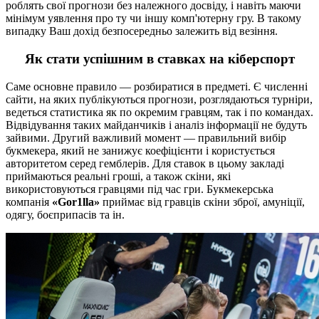
роблять свої прогнози без належного досвіду, і навіть маючи
мінімум уявлення про ту чи іншу комп'ютерну гру. В такому
випадку Ваш дохід безпосередньо залежить від везіння.
Як стати успішним в ставках на кіберспорт
Саме основне правило — розбиратися в предметі. Є численні
сайти, на яких публікуються прогнози, розглядаються турніри,
ведеться статистика як по окремим гравцям, так і по командах.
Відвідування таких майданчиків і аналіз інформації не будуть
зайвими. Другий важливий момент — правильний вибір
букмекера, який не занижує коефіцієнти і користується
авторитетом серед гемблерів. Для ставок в цьому закладі
приймаються реальні гроші, а також скіни, які
використовуються гравцями під час гри. Букмекерська
компанія
«Gor1lla»
приймає від гравців скіни зброї, амуніції,
одягу, боєприпасів та ін.