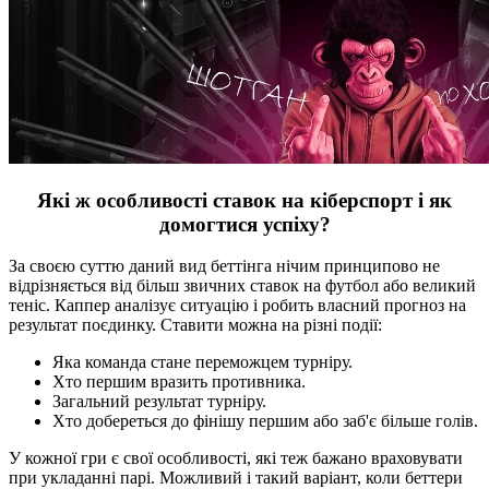
Які ж особливості ставок на кіберспорт і як
домогтися успіху?
За своєю суттю даний вид беттінга нічим принципово не
відрізняється від більш звичних ставок на футбол або великий
теніс. Каппер аналізує ситуацію і робить власний прогноз на
результат поєдинку. Ставити можна на різні події:
Яка команда стане переможцем турніру.
Хто першим вразить противника.
Загальний результат турніру.
Хто добереться до фінішу першим або заб'є більше голів.
У кожної гри є свої особливості, які теж бажано враховувати
при укладанні парі. Можливий і такий варіант, коли беттери