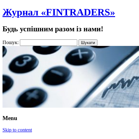
Журнал «FINTRADERS»
Будь успішним разом із нами!
Пошук:
Menu
Skip to content