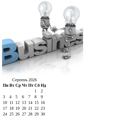
Серпень 2026
Пн
Вт
Ср
Чт
Пт
Сб
Нд
1
2
3
4
5
6
7
8
9
10
11
12
13
14
15
16
17
18
19
20
21
22
23
24
25
26
27
28
29
30