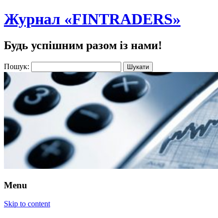
Журнал «FINTRADERS»
Будь успішним разом із нами!
Пошук:
Menu
Skip to content