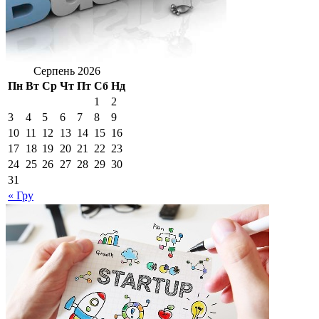
Серпень 2026
Пн
Вт
Ср
Чт
Пт
Сб
Нд
1
2
3
4
5
6
7
8
9
10
11
12
13
14
15
16
17
18
19
20
21
22
23
24
25
26
27
28
29
30
31
« Гру