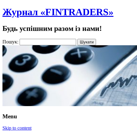
Журнал «FINTRADERS»
Будь успішним разом із нами!
Пошук:
Menu
Skip to content