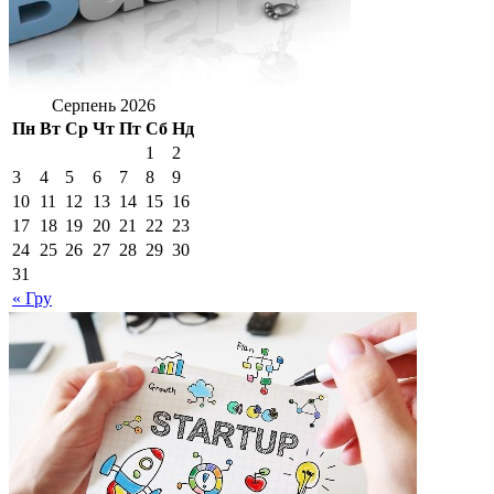
Серпень 2026
Пн
Вт
Ср
Чт
Пт
Сб
Нд
1
2
3
4
5
6
7
8
9
10
11
12
13
14
15
16
17
18
19
20
21
22
23
24
25
26
27
28
29
30
31
« Гру