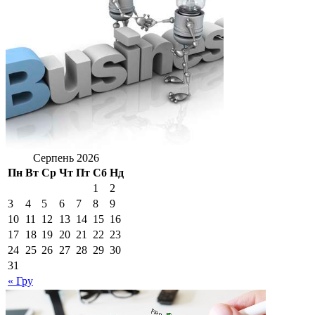
Серпень 2026
Пн
Вт
Ср
Чт
Пт
Сб
Нд
1
2
3
4
5
6
7
8
9
10
11
12
13
14
15
16
17
18
19
20
21
22
23
24
25
26
27
28
29
30
31
« Гру