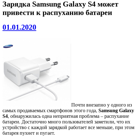
Зарядка Samsung Galaxy S4 может
привести к распуханию батареи
01.01.2020
Почти внезапно у одного из
самых продаваемых смартфонов этого года,
Samsung Galaxy
S4
, обнаружилась одна неприятная проблема – распухание
батареи. Достаточно много пользователей заметили, что их
устройство с каждой зарядкой работает все меньше, при этом
батарея пухнет и пугает.