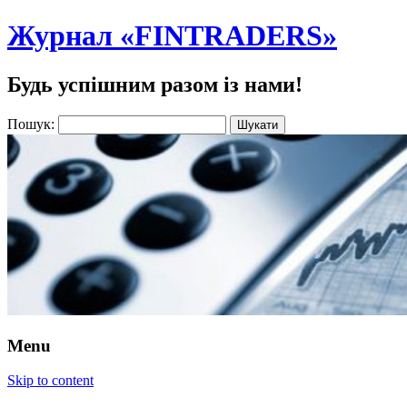
Журнал «FINTRADERS»
Будь успішним разом із нами!
Пошук:
Menu
Skip to content