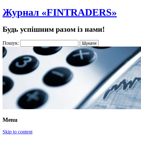
Журнал «FINTRADERS»
Будь успішним разом із нами!
Пошук:
Menu
Skip to content