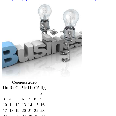
Серпень 2026
Пн
Вт
Ср
Чт
Пт
Сб
Нд
1
2
3
4
5
6
7
8
9
10
11
12
13
14
15
16
17
18
19
20
21
22
23