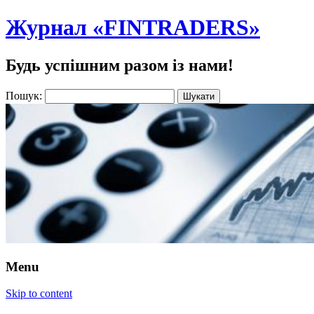
Журнал «FINTRADERS»
Будь успішним разом із нами!
Пошук:
Menu
Skip to content