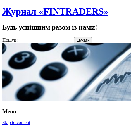
Журнал «FINTRADERS»
Будь успішним разом із нами!
Пошук:
Menu
Skip to content