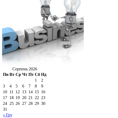
Серпень 2026
Пн
Вт
Ср
Чт
Пт
Сб
Нд
1
2
3
4
5
6
7
8
9
10
11
12
13
14
15
16
17
18
19
20
21
22
23
24
25
26
27
28
29
30
31
« Гру