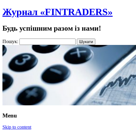
Журнал «FINTRADERS»
Будь успішним разом із нами!
Пошук:
Menu
Skip to content