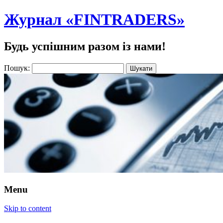
Журнал «FINTRADERS»
Будь успішним разом із нами!
Пошук:
Menu
Skip to content