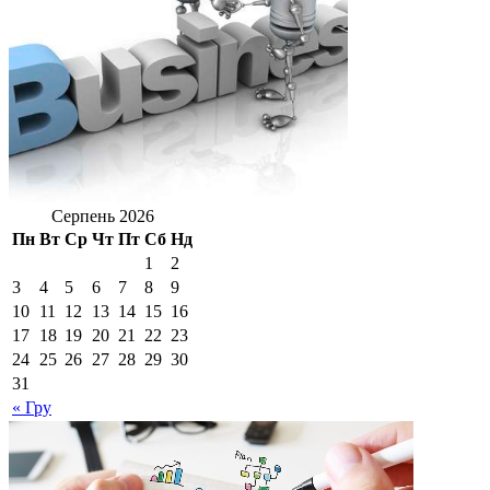
Серпень 2026
Пн
Вт
Ср
Чт
Пт
Сб
Нд
1
2
3
4
5
6
7
8
9
10
11
12
13
14
15
16
17
18
19
20
21
22
23
24
25
26
27
28
29
30
31
« Гру