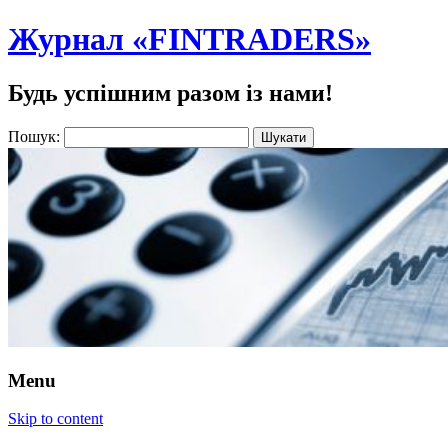
Журнал «FINTRADERS»
Будь успішним разом із нами!
Пошук:
Menu
Skip to content