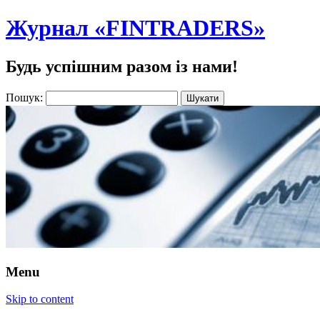
Журнал «FINTRADERS»
Будь успішним разом із нами!
Пошук:
Menu
Skip to content