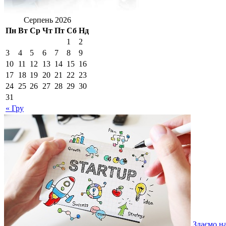
Серпень 2026
Пн
Вт
Ср
Чт
Пт
Сб
Нд
1
2
3
4
5
6
7
8
9
10
11
12
13
14
15
16
17
18
19
20
21
22
23
24
25
26
27
28
29
30
31
« Гру
Здаємо н