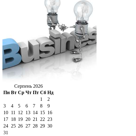
Серпень 2026
Пн
Вт
Ср
Чт
Пт
Сб
Нд
1
2
3
4
5
6
7
8
9
10
11
12
13
14
15
16
17
18
19
20
21
22
23
24
25
26
27
28
29
30
31