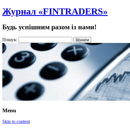
Журнал «FINTRADERS»
Будь успішним разом із нами!
Пошук:
Menu
Skip to content