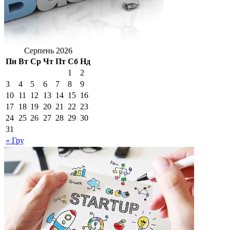
Серпень 2026
Пн
Вт
Ср
Чт
Пт
Сб
Нд
1
2
3
4
5
6
7
8
9
10
11
12
13
14
15
16
17
18
19
20
21
22
23
24
25
26
27
28
29
30
31
« Гру