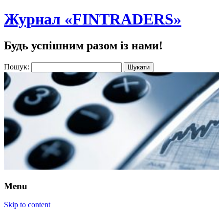
Журнал «FINTRADERS»
Будь успішним разом із нами!
Пошук:
Menu
Skip to content