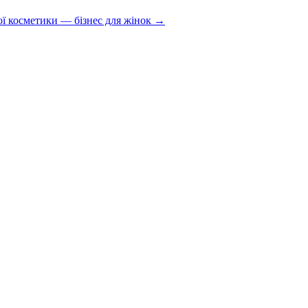
ї косметики — бізнес для жінок →