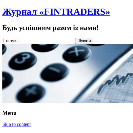
Журнал «FINTRADERS»
Будь успішним разом із нами!
Пошук:
Menu
Skip to content