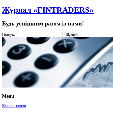
Журнал «FINTRADERS»
Будь успішним разом із нами!
Пошук:
Menu
Skip to content