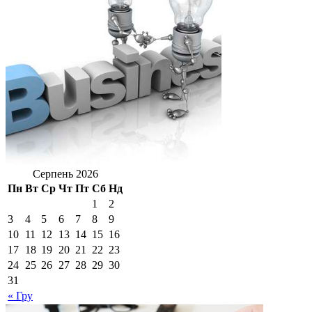
Серпень 2026
Пн
Вт
Ср
Чт
Пт
Сб
Нд
1
2
3
4
5
6
7
8
9
10
11
12
13
14
15
16
17
18
19
20
21
22
23
24
25
26
27
28
29
30
31
« Гру