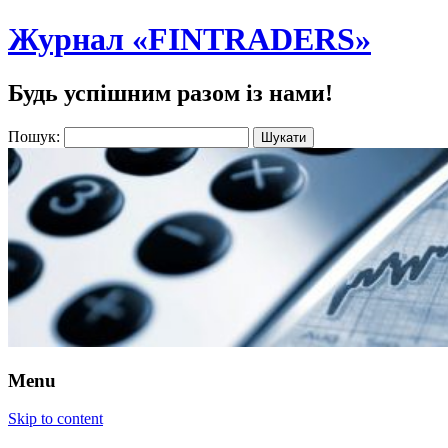
Журнал «FINTRADERS»
Будь успішним разом із нами!
Пошук:
Menu
Skip to content