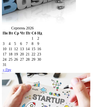
Серпень 2026
Пн
Вт
Ср
Чт
Пт
Сб
Нд
1
2
3
4
5
6
7
8
9
10
11
12
13
14
15
16
17
18
19
20
21
22
23
24
25
26
27
28
29
30
31
« Гру