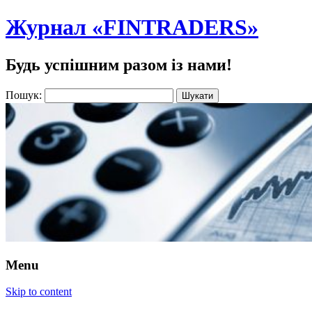
Журнал «FINTRADERS»
Будь успішним разом із нами!
Пошук:
Menu
Skip to content