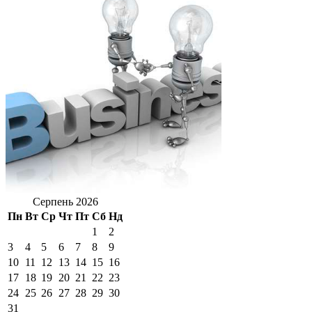
Серпень 2026
Пн
Вт
Ср
Чт
Пт
Сб
Нд
1
2
3
4
5
6
7
8
9
10
11
12
13
14
15
16
17
18
19
20
21
22
23
24
25
26
27
28
29
30
31