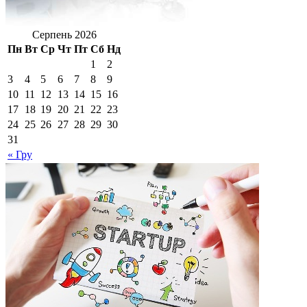
Серпень 2026
Пн
Вт
Ср
Чт
Пт
Сб
Нд
1
2
3
4
5
6
7
8
9
10
11
12
13
14
15
16
17
18
19
20
21
22
23
24
25
26
27
28
29
30
31
« Гру