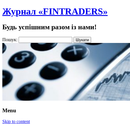
Журнал «FINTRADERS»
Будь успішним разом із нами!
Пошук:
Menu
Skip to content