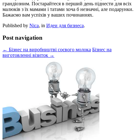
грандіозним. Постарайтеся в перший день піднести для всіх
малюків з їх мамами і татами хоча б незначні, але подарунки.
Бажаємо вам успіхів у ваших починаннях.
Published by
Nica
, in
Идеи для бизнеса
.
Post navigation
← Бізнес на виробництві соєвого молока
Бізнес на
виготовленні візиток →