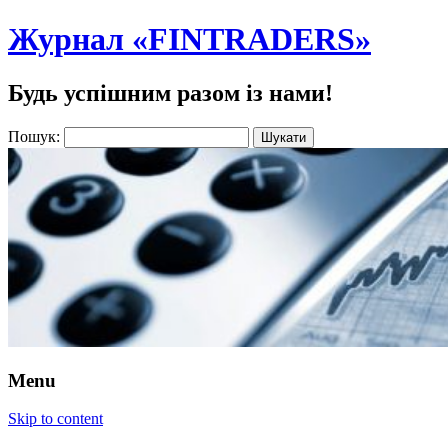
Журнал «FINTRADERS»
Будь успішним разом із нами!
Пошук:
Menu
Skip to content