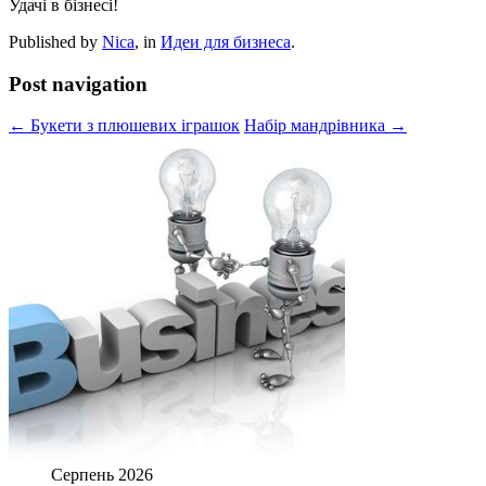
Удачі в бізнесі!
Published by
Nica
, in
Идеи для бизнеса
.
Post navigation
← Букети з плюшевих іграшок
Набір мандрівника →
Серпень 2026