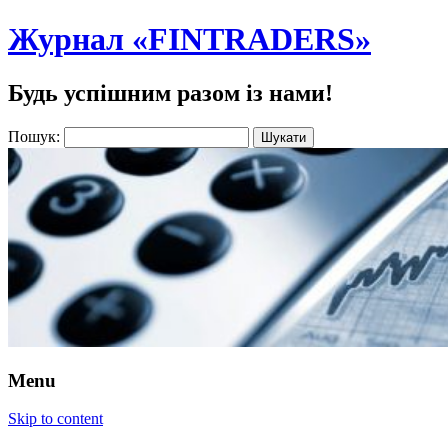
Журнал «FINTRADERS»
Будь успішним разом із нами!
Пошук:
Menu
Skip to content