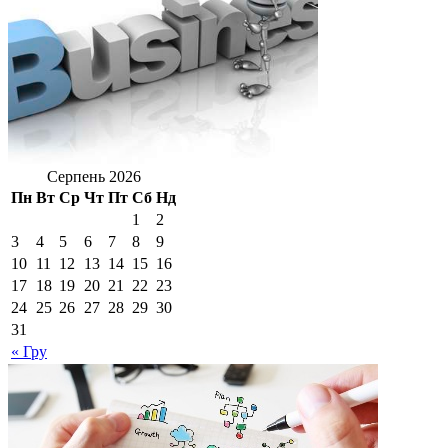
Серпень 2026
Пн
Вт
Ср
Чт
Пт
Сб
Нд
1
2
3
4
5
6
7
8
9
10
11
12
13
14
15
16
17
18
19
20
21
22
23
24
25
26
27
28
29
30
31
« Гру