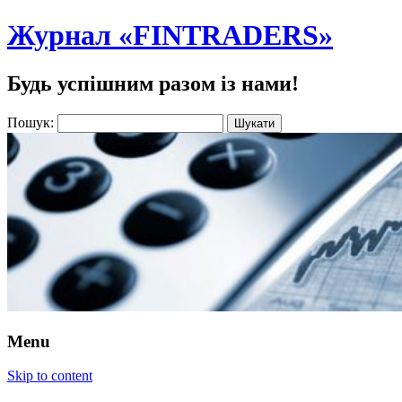
Журнал «FINTRADERS»
Будь успішним разом із нами!
Пошук:
Menu
Skip to content