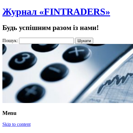
Журнал «FINTRADERS»
Будь успішним разом із нами!
Пошук:
Menu
Skip to content