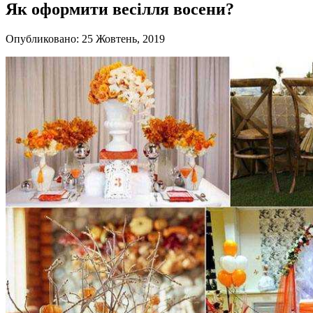
Як оформити весілля восени?
Опубликовано: 25 Жовтень, 2019