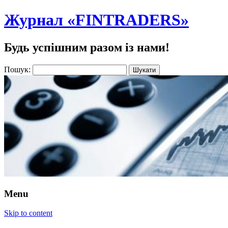
Журнал «FINTRADERS»
Будь успішним разом із нами!
Пошук:
Menu
Skip to content