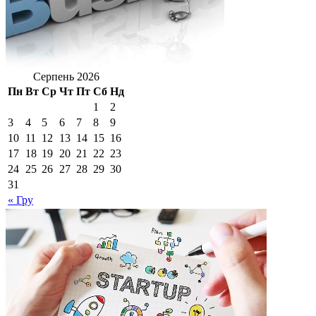
Серпень 2026
Пн
Вт
Ср
Чт
Пт
Сб
Нд
1
2
3
4
5
6
7
8
9
10
11
12
13
14
15
16
17
18
19
20
21
22
23
24
25
26
27
28
29
30
31
« Гру