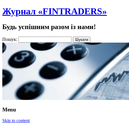
Журнал «FINTRADERS»
Будь успішним разом із нами!
Пошук:
Menu
Skip to content