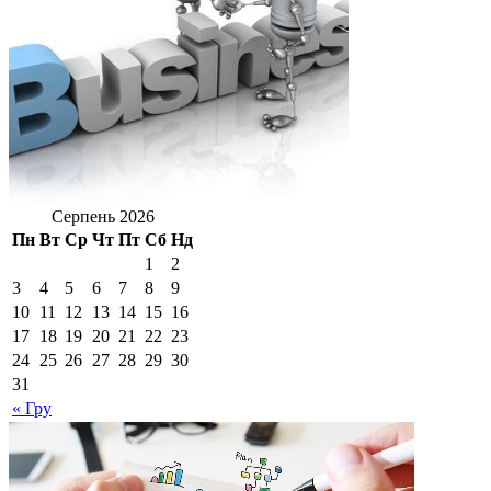
Серпень 2026
Пн
Вт
Ср
Чт
Пт
Сб
Нд
1
2
3
4
5
6
7
8
9
10
11
12
13
14
15
16
17
18
19
20
21
22
23
24
25
26
27
28
29
30
31
« Гру