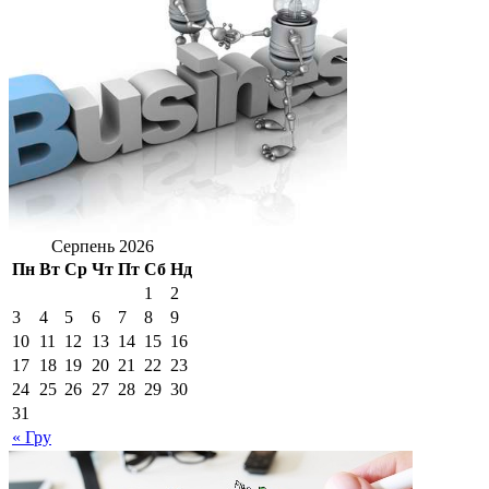
Серпень 2026
Пн
Вт
Ср
Чт
Пт
Сб
Нд
1
2
3
4
5
6
7
8
9
10
11
12
13
14
15
16
17
18
19
20
21
22
23
24
25
26
27
28
29
30
31
« Гру