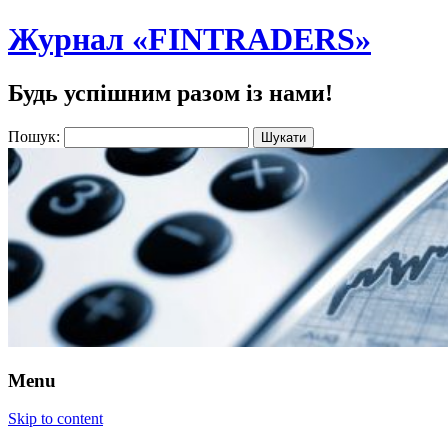
Журнал «FINTRADERS»
Будь успішним разом із нами!
Пошук:
Menu
Skip to content