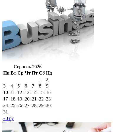
Серпень 2026
Пн
Вт
Ср
Чт
Пт
Сб
Нд
1
2
3
4
5
6
7
8
9
10
11
12
13
14
15
16
17
18
19
20
21
22
23
24
25
26
27
28
29
30
31
« Гру