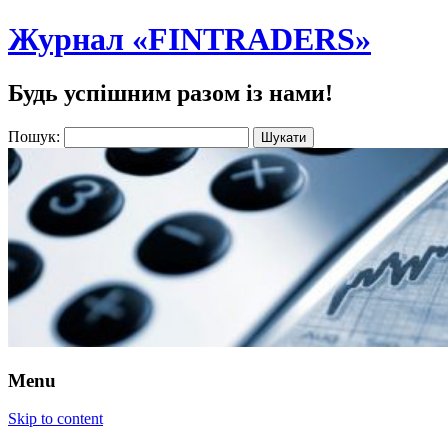
Журнал «FINTRADERS»
Будь успішним разом із нами!
Пошук:
Menu
Skip to content