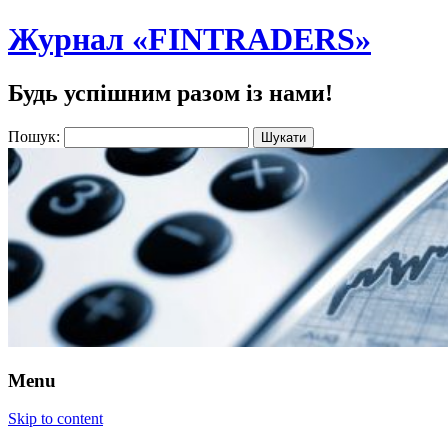
Журнал «FINTRADERS»
Будь успішним разом із нами!
Пошук:
Menu
Skip to content