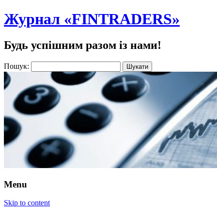
Журнал «FINTRADERS»
Будь успішним разом із нами!
Пошук:
Menu
Skip to content