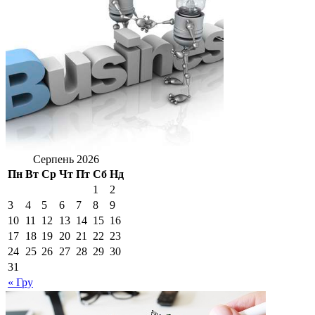
Серпень 2026
Пн
Вт
Ср
Чт
Пт
Сб
Нд
1
2
3
4
5
6
7
8
9
10
11
12
13
14
15
16
17
18
19
20
21
22
23
24
25
26
27
28
29
30
31
« Гру