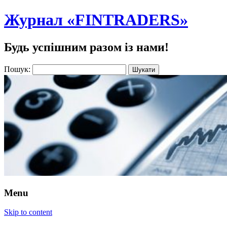
Журнал «FINTRADERS»
Будь успішним разом із нами!
Пошук:
Menu
Skip to content