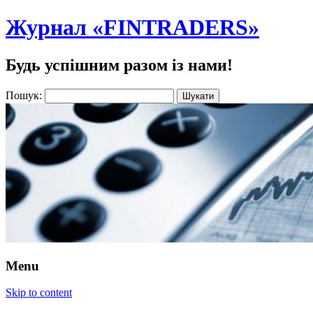
Журнал «FINTRADERS»
Будь успішним разом із нами!
Пошук:
Menu
Skip to content