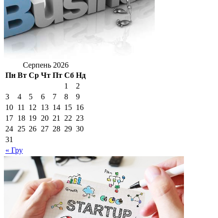
Серпень 2026
Пн
Вт
Ср
Чт
Пт
Сб
Нд
1
2
3
4
5
6
7
8
9
10
11
12
13
14
15
16
17
18
19
20
21
22
23
24
25
26
27
28
29
30
31
« Гру