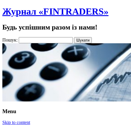
Журнал «FINTRADERS»
Будь успішним разом із нами!
Пошук:
Menu
Skip to content