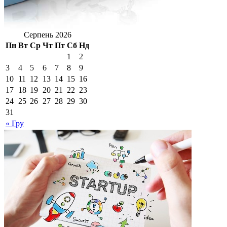
Серпень 2026
Пн
Вт
Ср
Чт
Пт
Сб
Нд
1
2
3
4
5
6
7
8
9
10
11
12
13
14
15
16
17
18
19
20
21
22
23
24
25
26
27
28
29
30
31
« Гру