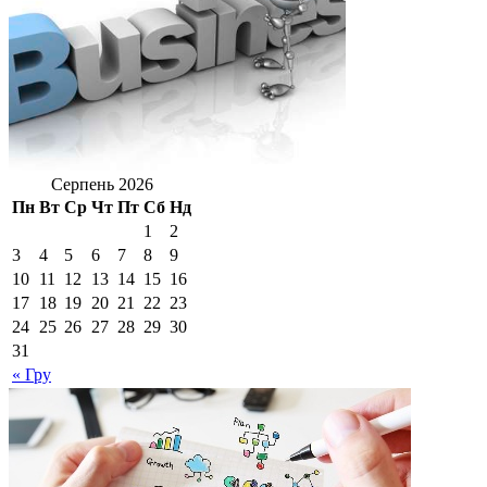
Серпень 2026
Пн
Вт
Ср
Чт
Пт
Сб
Нд
1
2
3
4
5
6
7
8
9
10
11
12
13
14
15
16
17
18
19
20
21
22
23
24
25
26
27
28
29
30
31
« Гру