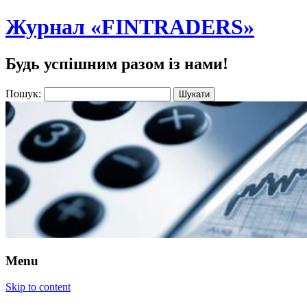
Журнал «FINTRADERS»
Будь успішним разом із нами!
Пошук:
Menu
Skip to content