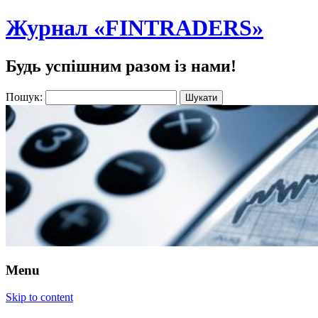
Журнал «FINTRADERS»
Будь успішним разом із нами!
Пошук:
Menu
Skip to content