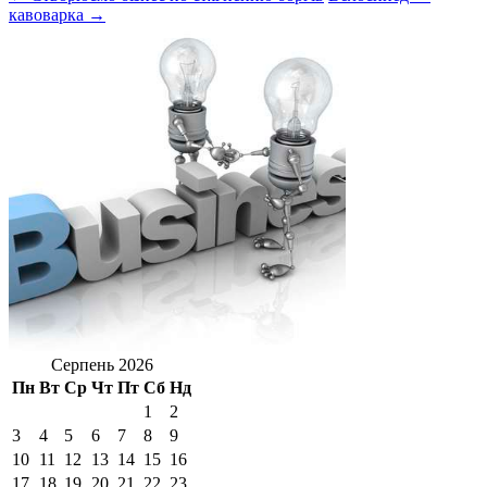
кавоварка →
Серпень 2026
Пн
Вт
Ср
Чт
Пт
Сб
Нд
1
2
3
4
5
6
7
8
9
10
11
12
13
14
15
16
17
18
19
20
21
22
23