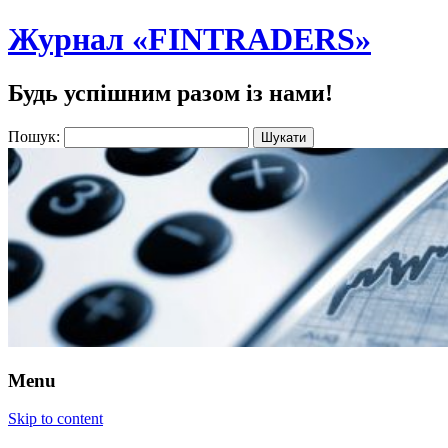
Журнал «FINTRADERS»
Будь успішним разом із нами!
Пошук:
Menu
Skip to content