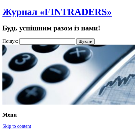
Журнал «FINTRADERS»
Будь успішним разом із нами!
Пошук:
Menu
Skip to content